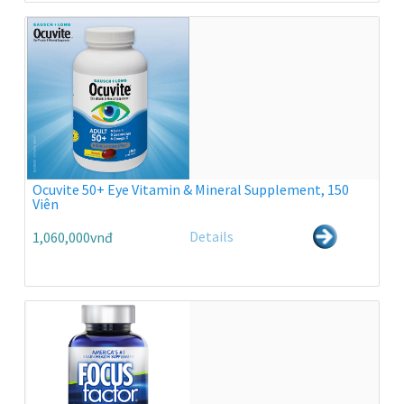
Ocuvite 50+ Eye Vitamin & Mineral Supplement, 150
Viên
Details
1,060,000vnđ