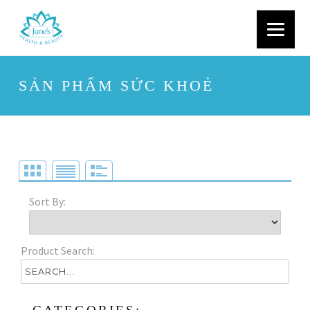
SẢN PHẨM SỨC KHOẺ
Sort By:
Product Search: