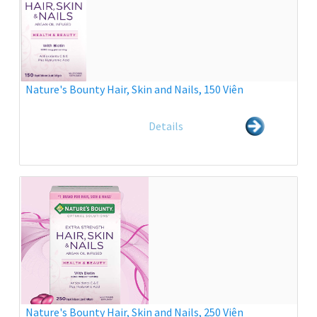
Nature's Bounty Hair, Skin and Nails, 150 Viên
Details
Nature's Bounty Hair, Skin and Nails, 250 Viên