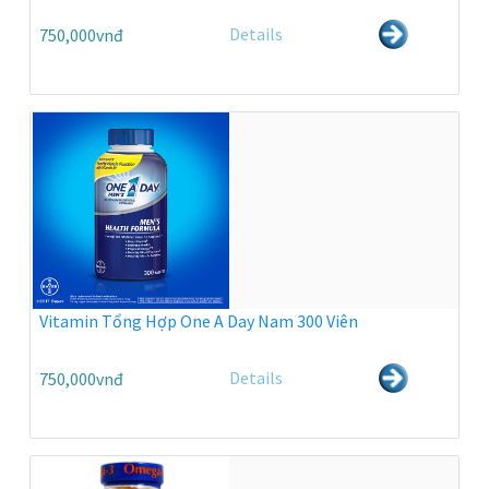
Details
750,000vnđ
Vitamin Tổng Hợp One A Day Nam 300 Viên
Details
750,000vnđ