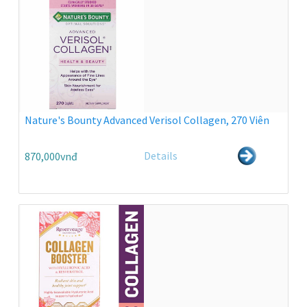
Nature's Bounty Advanced Verisol Collagen, 270 Viên
Details
870,000vnđ