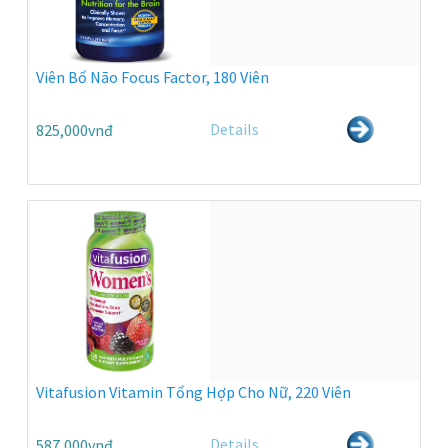
Viên Bổ Não Focus Factor, 180 Viên
Details
825,000vnđ
Vitafusion Vitamin Tổng Hợp Cho Nữ, 220 Viên
Details
587,000vnđ