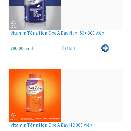
Vitamin Tổng Hợp One A Day Nam 50+ 300 Viên
Details
790,000vnđ
Vitamin Tổng Hợp One A Day Nữ 300 Viên