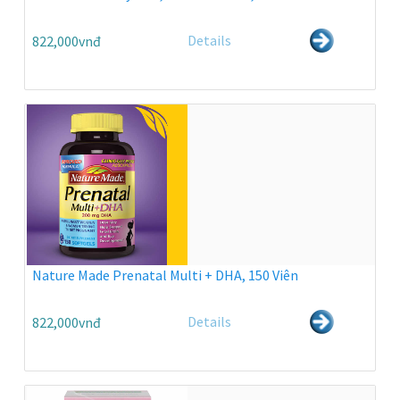
Details
822,000vnđ
Nature Made Prenatal Multi + DHA, 150 Viên
Details
822,000vnđ