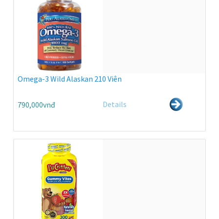
Omega-3 Wild Alaskan 210 Viên
Details
790,000vnđ