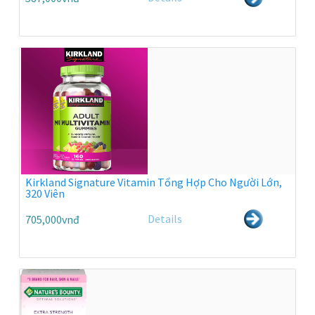
Kirkland Signature Vitamin Tổng Hợp Cho Người Lớn,
320 Viên
Details
705,000vnđ