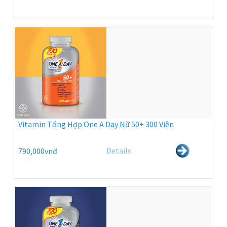
Vitamin Tổng Hợp One A Day Nữ 50+ 300 Viên
Details
790,000vnđ