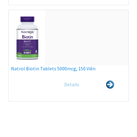
Natrol Biotin Tablets 5000mcg, 150 Viên
Details