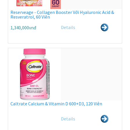
Reserveage - Collagen Booster Với Hyaluronic Acid &
Resveratrol, 60 Viên
Details
1,340,000vnđ
Caltrate Calcium & Vitamin D 600+D3, 120 Viên
Details