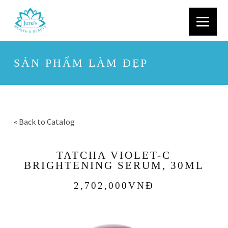
SẢN PHẨM LÀM ĐẸP
« Back to Catalog
TATCHA VIOLET-C
BRIGHTENING SERUM, 30ML
2,702,000VNĐ