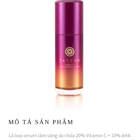
MÔ TẢ SẢN PHẨM
Là loại serum làm sáng da chứa 20% Vitamin C + 10% AHA